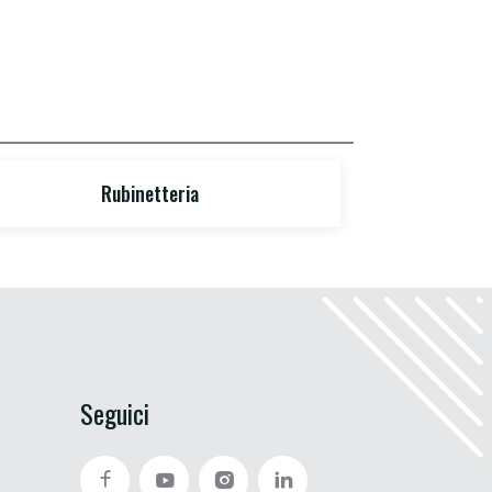
Rubinetteria
Seguici