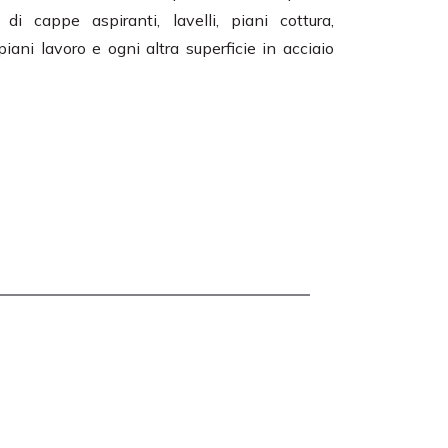
 di cappe aspiranti, lavelli, piani cottura,
 piani lavoro e ogni altra superficie in acciaio