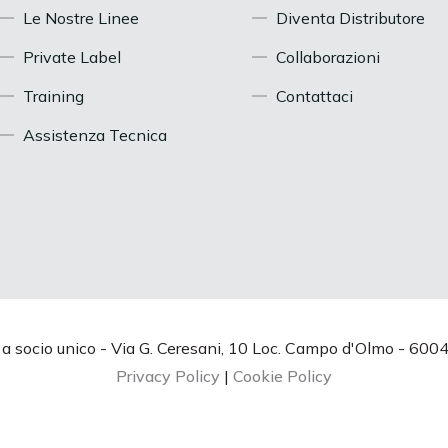
Le Nostre Linee
Diventa Distributore
Private Label
Collaborazioni
Training
Contattaci
Assistenza Tecnica
. a socio unico - Via G. Ceresani, 10 Loc. Campo d'Olmo - 6
Privacy Policy
|
Cookie Policy