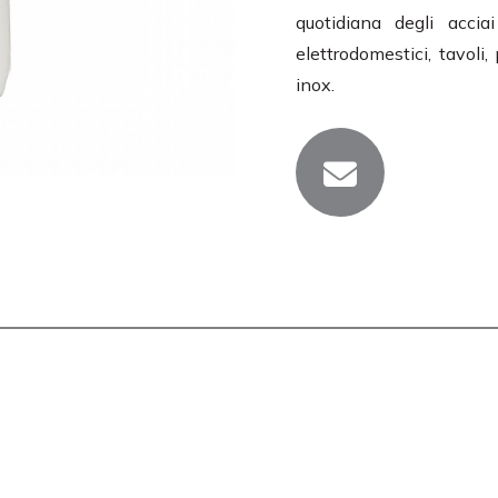
quotidiana degli acciai
elettrodomestici, tavoli,
inox.