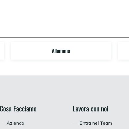
Alluminio
Cosa Facciamo
Lavora con noi
Azienda
Entra nel Team