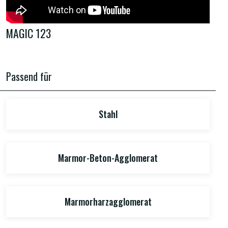
MAGIC 123
Passend für
Stahl
Marmor-Beton-Agglomerat
Marmorharzagglomerat