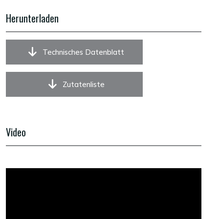
Herunterladen
Technisches Datenblatt
Zutatenliste
Video