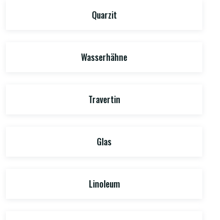
Quarzit
Wasserhähne
Travertin
Glas
Linoleum