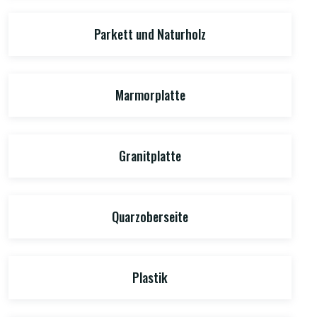
Parkett und Naturholz
Marmorplatte
Granitplatte
Quarzoberseite
Plastik