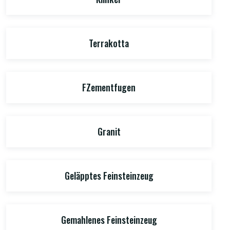
Terrakotta
FZementfugen
Granit
Geläpptes Feinsteinzeug
Gemahlenes Feinsteinzeug