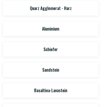
Quarz Agglomerat - Harz
Aluminium
Schiefer
Sandstein
Basaltina-Lavastein