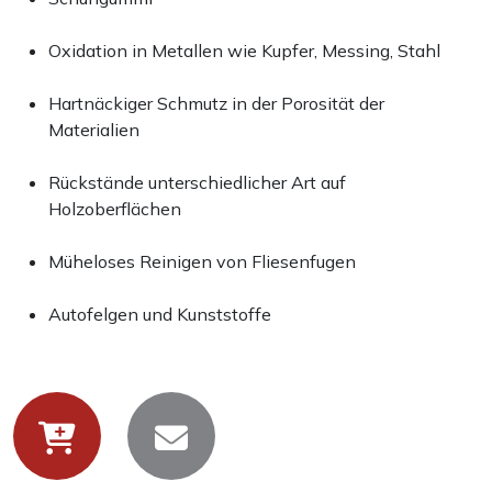
Oxidation in Metallen wie Kupfer, Messing, Stahl
Hartnäckiger Schmutz in der Porosität der
Materialien
Rückstände unterschiedlicher Art auf
Holzoberflächen
Müheloses Reinigen von Fliesenfugen
Autofelgen und Kunststoffe