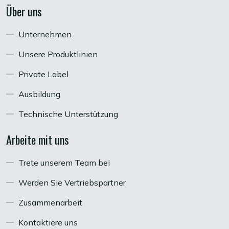
Über uns
Unternehmen
Unsere Produktlinien
Private Label
Ausbildung
Technische Unterstützung
Arbeite mit uns
Trete unserem Team bei
Werden Sie Vertriebspartner
Zusammenarbeit
Kontaktiere uns