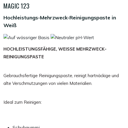
MAGIC 123
Hochleistungs-Mehrzweck-Reinigungspaste in
Weiß
HOCHLEISTUNGSFÄHIGE, WEISSE MEHRZWECK-
REINIGUNGSPASTE
Gebrauchsfertige Reinigungspaste, reinigt hartnäckige und
alte Verschmutzungen von vielen Materialien.
Ideal zum Reinigen:
Schuhgummi