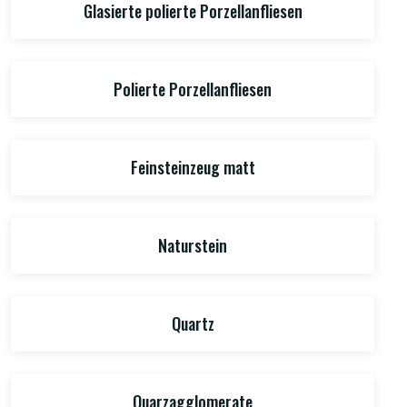
Glasierte polierte Porzellanfliesen
Polierte Porzellanfliesen
Feinsteinzeug matt
Naturstein
Quartz
Quarzagglomerate