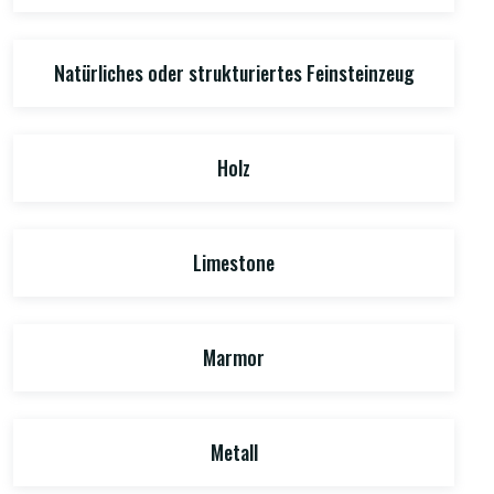
Natürliches oder strukturiertes Feinsteinzeug
Holz
Limestone
Marmor
Metall